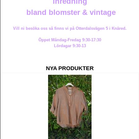
inredning
bland blomster & vintage
Vill ni besöka oss så finns vi på Otterdalsvägen 5 i Knäred.
Öppet Måndag-Fredag 9:30-17:30
Lördagar 9:30-13
NYA PRODUKTER