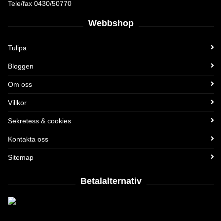
Tele/fax 0430/50770
Webbshop
Tulipa
Bloggen
Om oss
Villkor
Sekretess & cookies
Kontakta oss
Sitemap
Betalalternativ