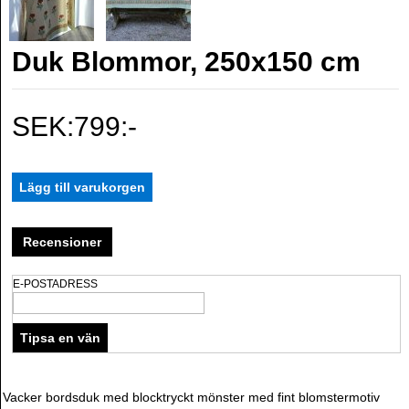
Duk Blommor, 250x150 cm
SEK:799:-
Recensioner
E-POSTADRESS
Vacker bordsduk med blocktryckt mönster med fint blomstermotiv