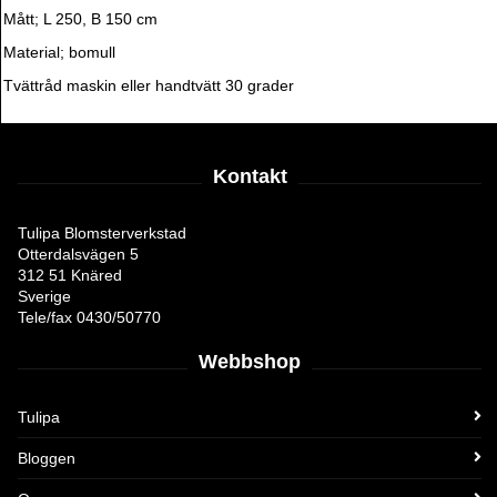
Mått; L 250, B 150 cm
Material; bomull
Tvättråd maskin eller handtvätt 30 grader
Kontakt
Tulipa Blomsterverkstad
Otterdalsvägen 5
312 51 Knäred
Sverige
Tele/fax 0430/50770
Webbshop
Tulipa
Bloggen