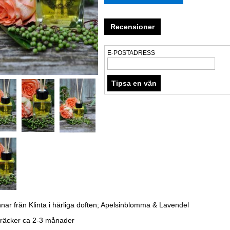
Recensioner
E-POSTADRESS
nnar från Klinta i härliga doften; Apelsinblomma & Lavendel
 räcker ca 2-3 månader