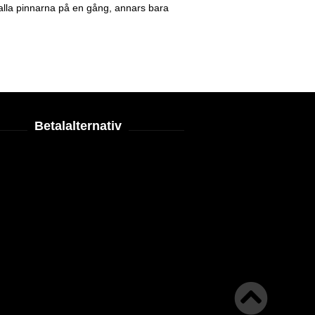
 alla pinnarna på en gång, annars bara
Betalalternativ