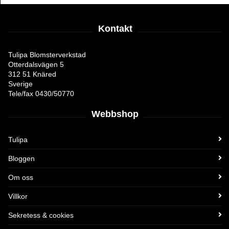
Kontakt
Tulipa Blomsterverkstad
Otterdalsvägen 5
312 51 Knäred
Sverige
Tele/fax 0430/50770
Webbshop
Tulipa
Bloggen
Om oss
Villkor
Sekretess & cookies