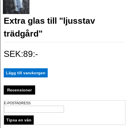
Extra glas till "ljusstav
trädgård"
SEK:89:-
Recensioner
E-POSTADRESS