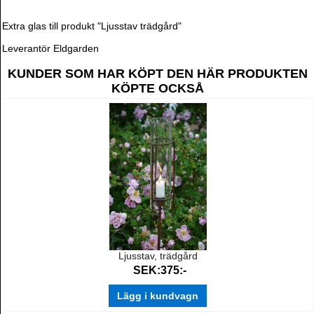
Extra glas till produkt "Ljusstav trädgård"
Leverantör Eldgarden
KUNDER SOM HAR KÖPT DEN HÄR PRODUKTEN
KÖPTE OCKSÅ
Ljusstav, trädgård
SEK:375:-
Lägg i kundvagn