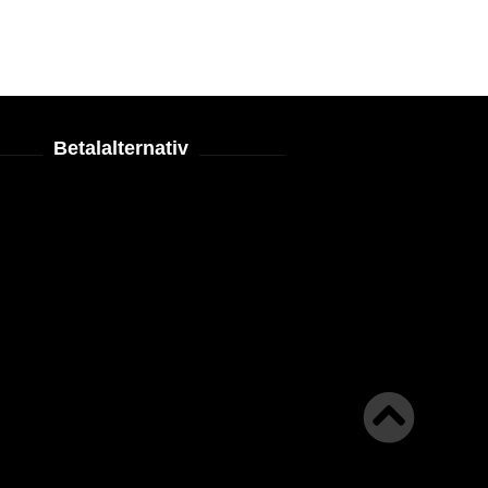
Betalalternativ