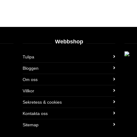
Webbshop
Tulipa
Bloggen
Om oss
Villkor
Sekretess & cookies
Kontakta oss
Sitemap