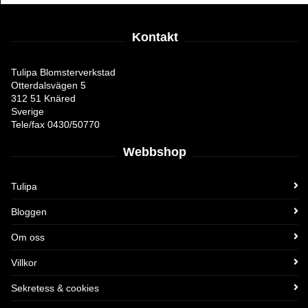
Kontakt
Tulipa Blomsterverkstad
Otterdalsvägen 5
312 51 Knäred
Sverige
Tele/fax 0430/50770
Webbshop
Tulipa
Bloggen
Om oss
Villkor
Sekretess & cookies