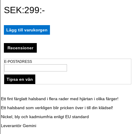
SEK:299:-
Recensioner
E-POSTADRESS
Ett fint färglatt halsband i flera rader med hjärtan i olika färger!
Ett halsband som verkligen blir pricken över i till din klädsel!
Nickel, bly och kadmiumfria enligt EU standard
Leverantör Gemini