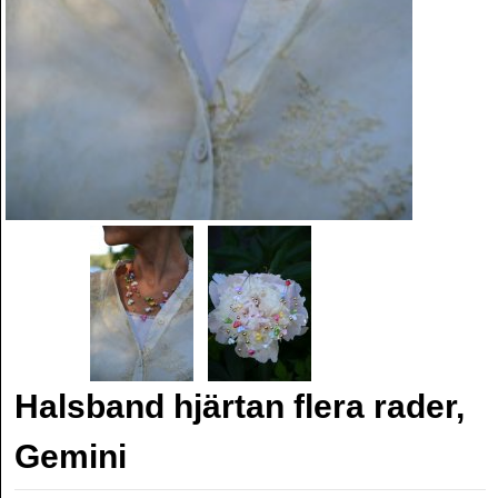
Halsband hjärtan flera rader,
Gemini