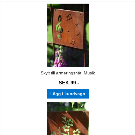
Skylt till armeringsnät, Musik
SEK:99:-
Lägg i kundvagn