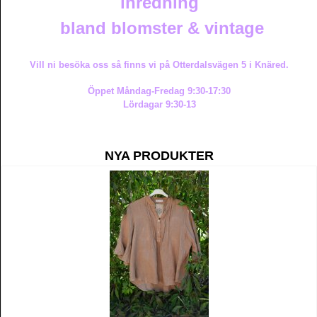
inredning
bland blomster & vintage
Vill ni besöka oss så finns vi på Otterdalsvägen 5 i Knäred.
Öppet Måndag-Fredag 9:30-17:30
Lördagar 9:30-13
NYA PRODUKTER