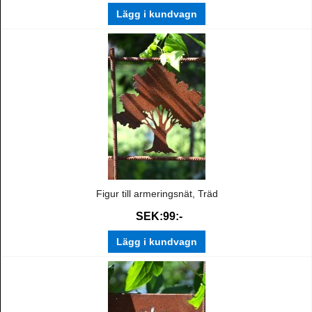
Lägg i kundvagn
Figur till armeringsnät, Träd
SEK:99:-
Lägg i kundvagn