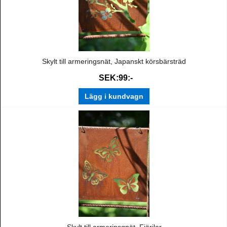
Skylt till armeringsnät, Japanskt körsbärsträd
SEK:99:-
Lägg i kundvagn