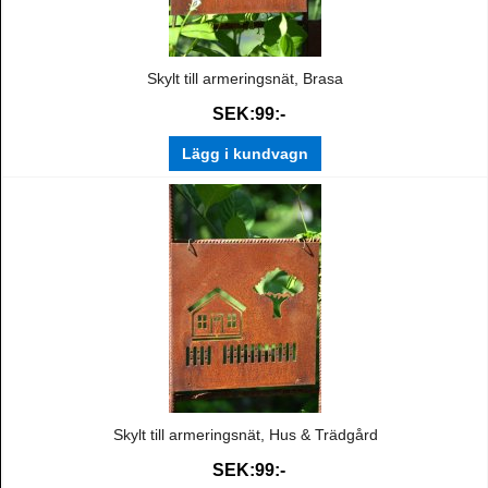
Skylt till armeringsnät, Brasa
SEK:99:-
Lägg i kundvagn
Skylt till armeringsnät, Hus & Trädgård
SEK:99:-