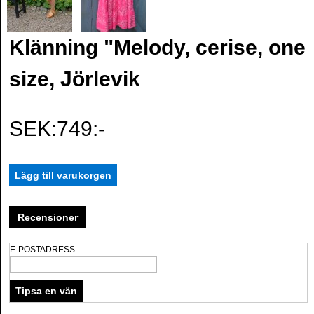
Klänning "Melody, cerise, one
size, Jörlevik
SEK:749:-
Recensioner
E-POSTADRESS