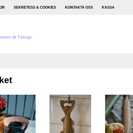
KOR
SEKRETESS & COOKIES
KONTAKTA OSS
KASSA
ket