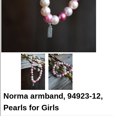
Norma armband, 94923-12,
Pearls for Girls