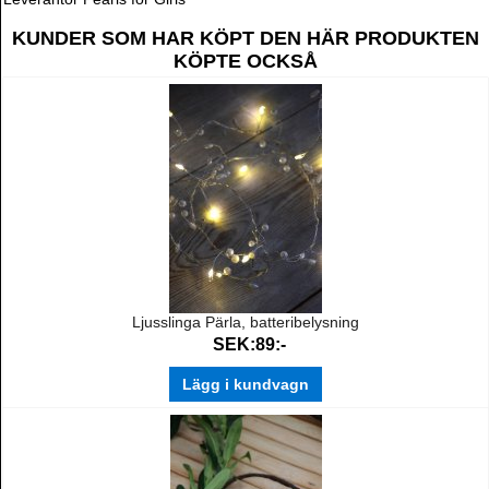
KUNDER SOM HAR KÖPT DEN HÄR PRODUKTEN
KÖPTE OCKSÅ
Ljusslinga Pärla, batteribelysning
SEK:89:-
Lägg i kundvagn