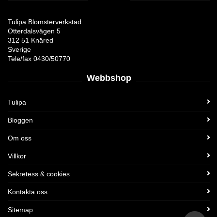
Tulipa Blomsterverkstad
Otterdalsvägen 5
312 51 Knäred
Sverige
Tele/fax 0430/50770
Webbshop
Tulipa
Bloggen
Om oss
Villkor
Sekretess & cookies
Kontakta oss
Sitemap