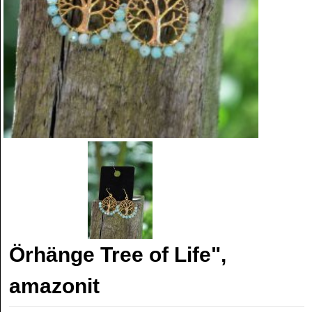
Örhänge Tree of Life",
amazonit