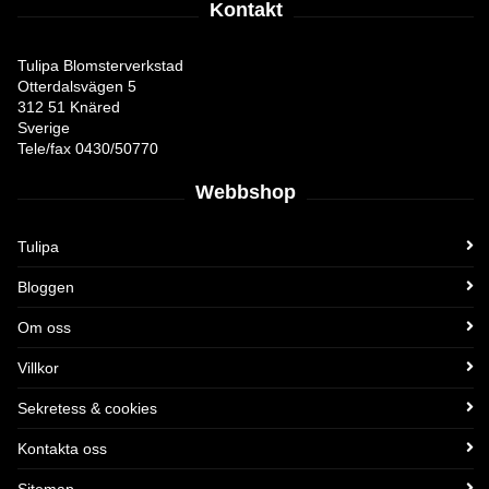
Kontakt
Tulipa Blomsterverkstad
Otterdalsvägen 5
312 51 Knäred
Sverige
Tele/fax 0430/50770
Webbshop
Tulipa
Bloggen
Om oss
Villkor
Sekretess & cookies
Kontakta oss