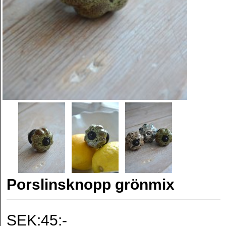
Porslinsknopp grönmix
SEK:45:-