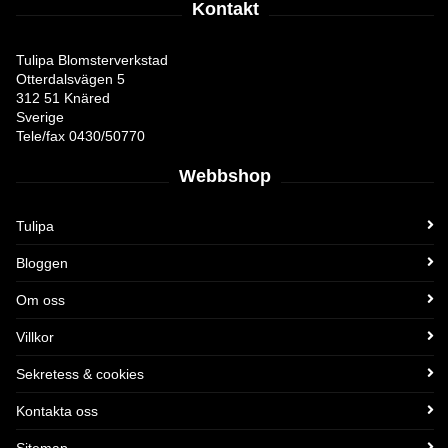
Kontakt
Tulipa Blomsterverkstad
Otterdalsvägen 5
312 51 Knäred
Sverige
Tele/fax 0430/50770
Webbshop
Tulipa
Bloggen
Om oss
Villkor
Sekretess & cookies
Kontakta oss