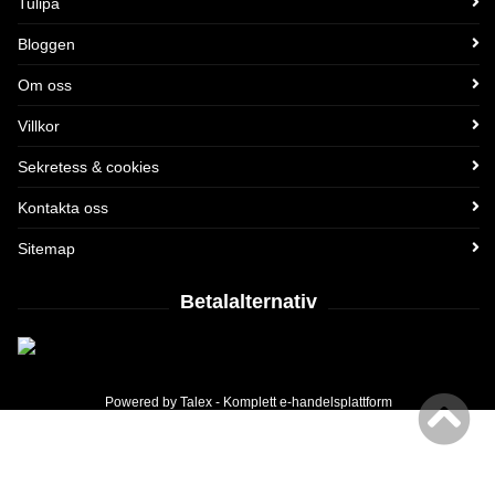
Tulipa
Bloggen
Om oss
Villkor
Sekretess & cookies
Kontakta oss
Sitemap
Betalalternativ
Powered by
Talex
- Komplett
e-handelsplattform