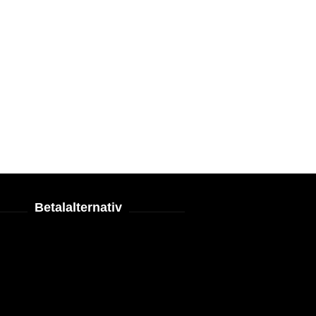
Betalalternativ