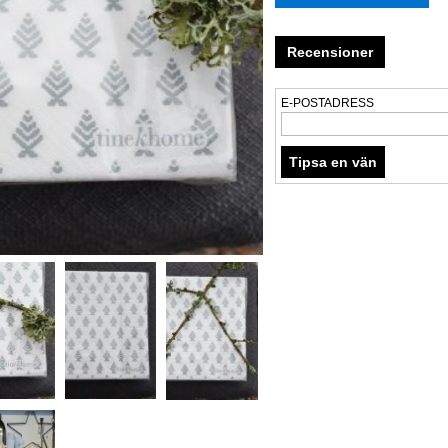
Recensioner
E-POSTADRESS