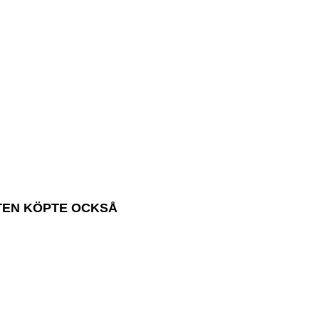
TEN KÖPTE OCKSÅ