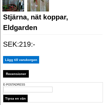
Stjärna, nät koppar,
Eldgarden
SEK:219:-
Recensioner
E-POSTADRESS