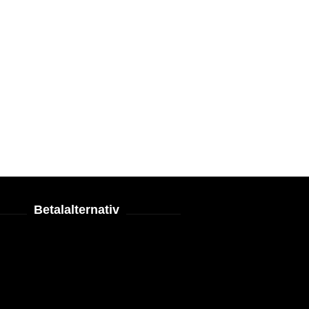
Betalalternativ