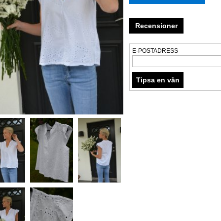
Recensioner
E-POSTADRESS