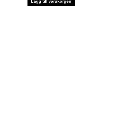
Lägg till varukorgen