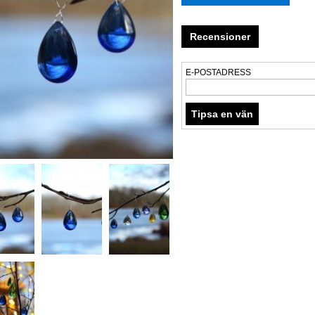
Recensioner
E-POSTADRESS