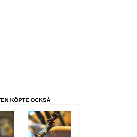
TEN KÖPTE OCKSÅ