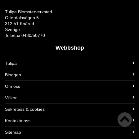
Tulipa Blomsterverkstad
Otterdalsvägen 5
312 51 Knäred
Sverige
Tele/fax 0430/50770
Webbshop
Tulipa
Bloggen
Om oss
Villkor
Sekretess & cookies
Kontakta oss
Sitemap