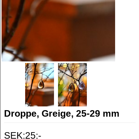
Droppe, Greige, 25-29 mm
SEK:25:-