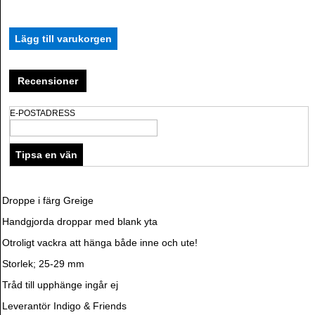
Recensioner
E-POSTADRESS
Droppe i färg Greige
Handgjorda droppar med blank yta
Otroligt vackra att hänga både inne och ute!
Storlek; 25-29 mm
Tråd till upphänge ingår ej
Leverantör Indigo & Friends