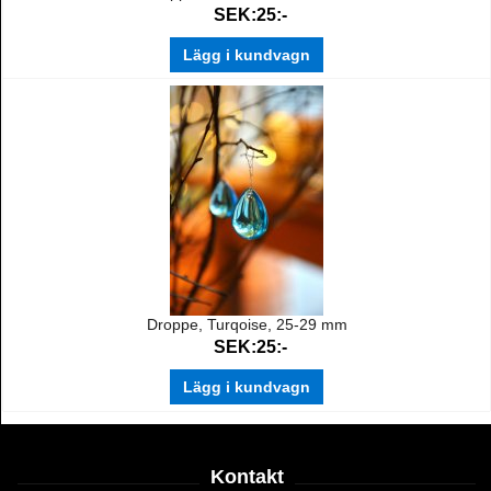
SEK:25:-
Lägg i kundvagn
Droppe, Turqoise, 25-29 mm
SEK:25:-
Lägg i kundvagn
Kontakt