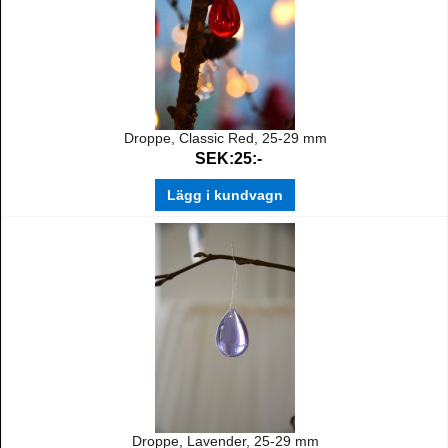
Droppe, Classic Red, 25-29 mm
SEK:25:-
Lägg i kundvagn
Droppe, Lavender, 25-29 mm