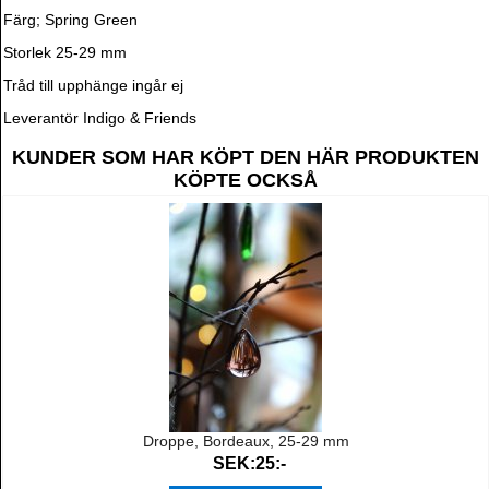
Färg; Spring Green
Storlek 25-29 mm
Tråd till upphänge ingår ej
Leverantör Indigo & Friends
KUNDER SOM HAR KÖPT DEN HÄR PRODUKTEN
KÖPTE OCKSÅ
Droppe, Bordeaux, 25-29 mm
SEK:25:-