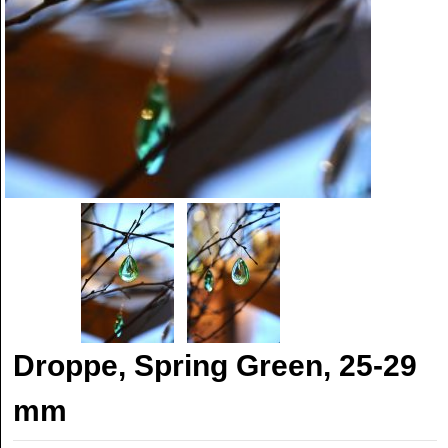
Droppe, Spring Green, 25-29
mm