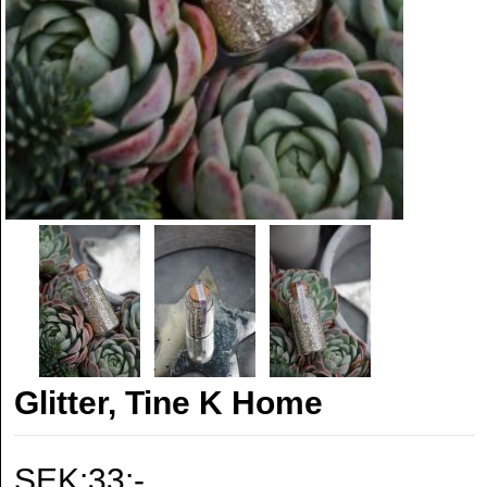
Glitter, Tine K Home
SEK:33:-