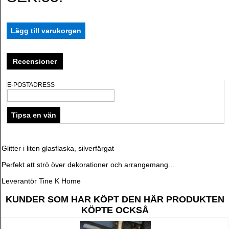
Recensioner
E-POSTADRESS
Glitter i liten glasflaska, silverfärgat
Perfekt att strö över dekorationer och arrangemang...
Leverantör Tine K Home
KUNDER SOM HAR KÖPT DEN HÄR PRODUKTEN
KÖPTE OCKSÅ