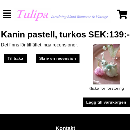
Kanin pastell, turkos
SEK:139:-
Det finns för tillfället inga recensioner.
Tillbaka
Skriv en recension
Klicka för förstoring
Lägg till varukorgen
Kontakt