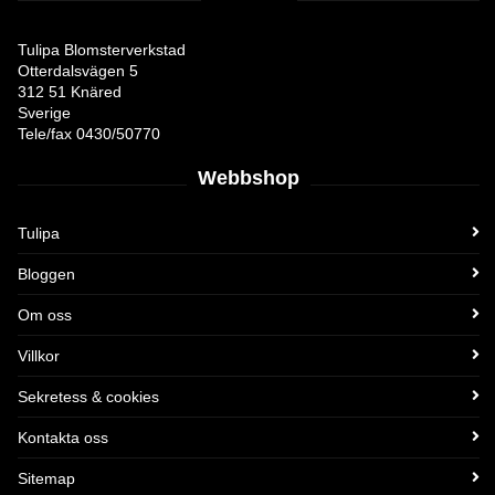
Tulipa Blomsterverkstad
Otterdalsvägen 5
312 51 Knäred
Sverige
Tele/fax 0430/50770
Webbshop
Tulipa
Bloggen
Om oss
Villkor
Sekretess & cookies
Kontakta oss
Sitemap