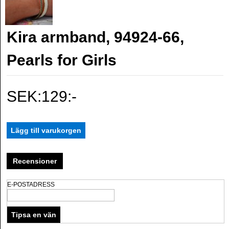
Kira armband, 94924-66,
Pearls for Girls
SEK:129:-
Recensioner
E-POSTADRESS