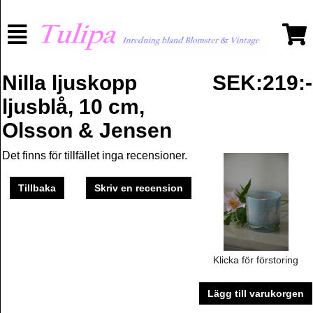
Nilla ljuskopp
SEK:219:-
ljusblå, 10 cm,
Olsson & Jensen
Det finns för tillfället inga recensioner.
Tillbaka
Skriv en recension
Klicka för förstoring
Lägg till varukorgen