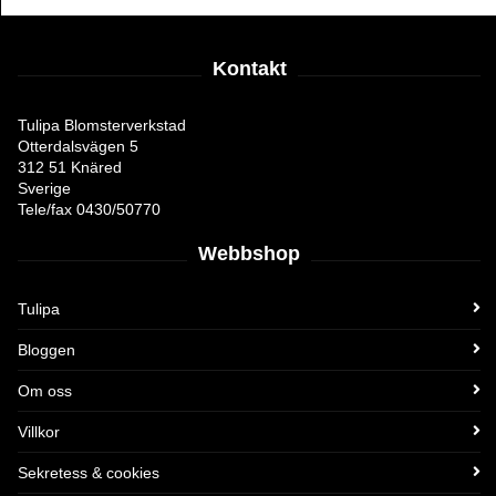
Kontakt
Tulipa Blomsterverkstad
Otterdalsvägen 5
312 51 Knäred
Sverige
Tele/fax 0430/50770
Webbshop
Tulipa
Bloggen
Om oss
Villkor
Sekretess & cookies