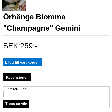
Örhänge Blomma
"Champagne" Gemini
SEK:259:-
Recensioner
E-POSTADRESS