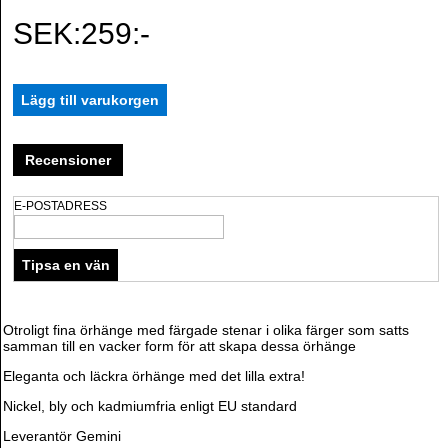
SEK:259:-
Recensioner
E-POSTADRESS
Otroligt fina örhänge med färgade stenar i olika färger som satts
samman till en vacker form för att skapa dessa örhänge
Eleganta och läckra örhänge med det lilla extra!
Nickel, bly och kadmiumfria enligt EU standard
Leverantör Gemini