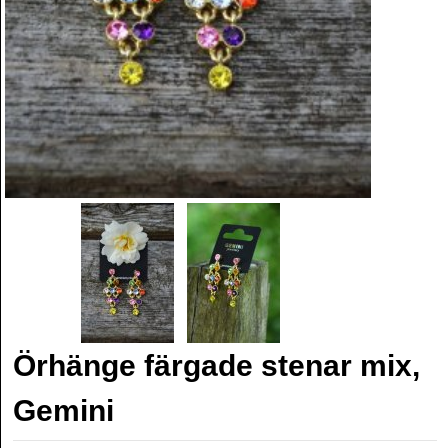
Örhänge färgade stenar mix,
Gemini