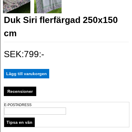
Duk Siri flerfärgad 250x150
cm
SEK:799:-
Recensioner
E-POSTADRESS