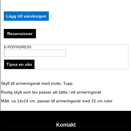
Recensioner
E-POSTADRESS
Skylt till armeringsnät med motiv; Tupp
Rostig skylt som tex passar att sätta i ett armeringsnät
Mått; ca 14x14 cm, passar till armeringsnät med 15 cm rutor
Kontakt