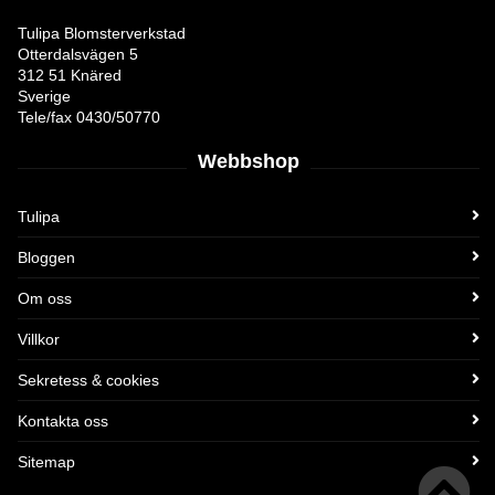
Tulipa Blomsterverkstad
Otterdalsvägen 5
312 51 Knäred
Sverige
Tele/fax 0430/50770
Webbshop
Tulipa
Bloggen
Om oss
Villkor
Sekretess & cookies
Kontakta oss
Sitemap