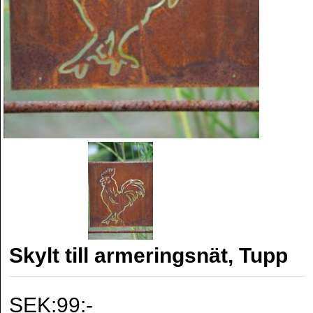
Skylt till armeringsnät, Tupp
SEK:99:-