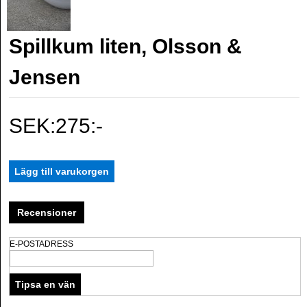
Spillkum liten, Olsson &
Jensen
SEK:275:-
Recensioner
E-POSTADRESS