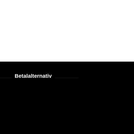
Betalalternativ