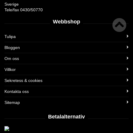
Sverige
Tele/fax 0430/50770
Webbshop
Tulipa
Bloggen
Om oss
Villkor
Sekretess & cookies
Kontakta oss
Sitemap
Betalalternativ