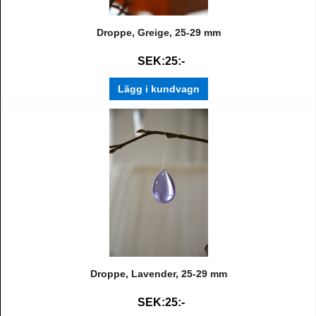
Droppe, Greige, 25-29 mm
SEK:25:-
Lägg i kundvagn
Droppe, Lavender, 25-29 mm
SEK:25:-