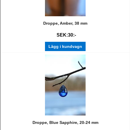
Droppe, Amber, 38 mm
SEK:30:-
Lägg i kundvagn
Droppe, Blue Sapphire, 20-24 mm