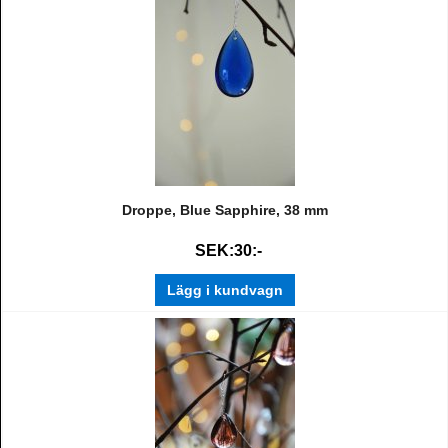
Droppe, Blue Sapphire, 38 mm
SEK:30:-
Lägg i kundvagn