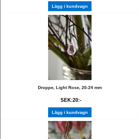
Lägg i kundvagn
Droppe, Light Rose, 20-24 mm
SEK:20:-
Lägg i kundvagn